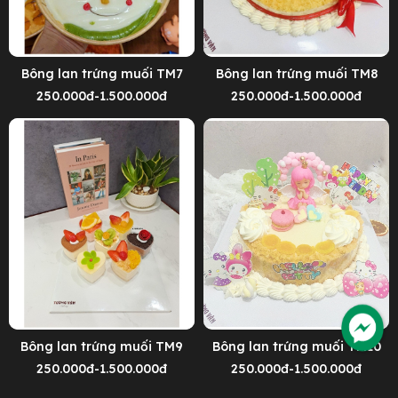
Bông lan trứng muối TM7
Bông lan trứng muối TM8
250.000đ-1.500.000đ
250.000đ-1.500.000đ
Bông lan trứng muối TM9
Bông lan trứng muối TM10
250.000đ-1.500.000đ
250.000đ-1.500.000đ