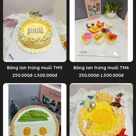
Bông lan trứng muối TM5
Bông lan trứng muối TM6
250.000đ-1.500.000đ
250.000đ-1.500.000đ