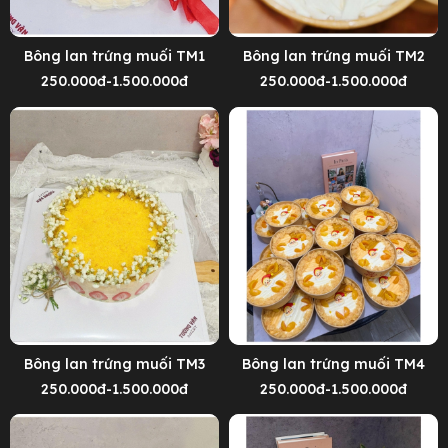
Bông lan trứng muối TM1
Bông lan trứng muối TM2
250.000đ-1.500.000đ
250.000đ-1.500.000đ
Bông lan trứng muối TM3
Bông lan trứng muối TM4
250.000đ-1.500.000đ
250.000đ-1.500.000đ