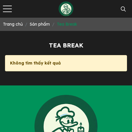
Trang chủ
Sản phẩm
Tea Break
TEA BREAK
Không tìm thấy kết quả