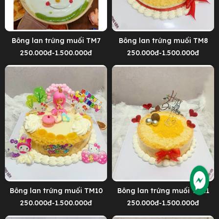
Bông lan trứng muối TM7
Bông lan trứng muối TM8
250.000đ-1.500.000đ
250.000đ-1.500.000đ
Bông lan trứng muối TM10
Bông lan trứng muối TM11
250.000đ-1.500.000đ
250.000đ-1.500.000đ