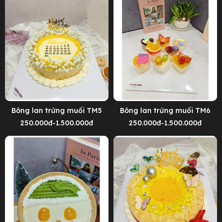
Bông lan trứng muối TM5
Bông lan trứng muối TM6
250.000đ-1.500.000đ
250.000đ-1.500.000đ