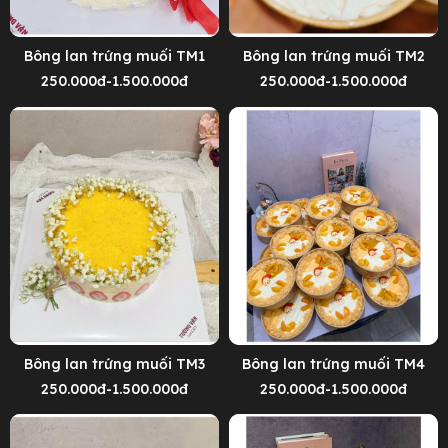
Bông lan trứng muối TM1
Bông lan trứng muối TM2
250.000đ-1.500.000đ
250.000đ-1.500.000đ
Bông lan trứng muối TM3
Bông lan trứng muối TM4
250.000đ-1.500.000đ
250.000đ-1.500.000đ