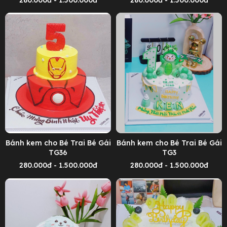
Bánh kem cho Bé Trai Bé Gái
Bánh kem cho Bé Trai Bé Gái
TG36
TG3
280.000đ - 1.500.000đ
280.000đ - 1.500.000đ