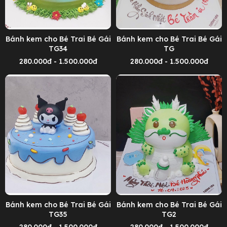
Bánh kem cho Bé Trai Bé Gái
Bánh kem cho Bé Trai Bé Gái
TG34
TG
280.000đ - 1.500.000đ
280.000đ - 1.500.000đ
Bánh kem cho Bé Trai Bé Gái
Bánh kem cho Bé Trai Bé Gái
TG35
TG2
280.000đ - 1.500.000đ
280.000đ - 1.500.000đ