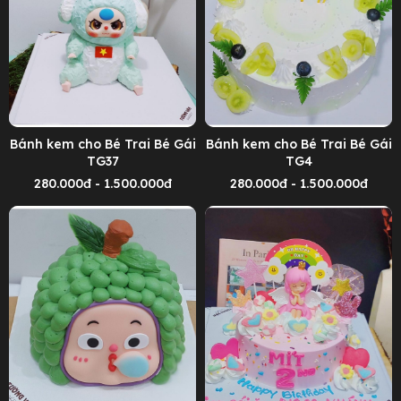
Bánh kem cho Bé Trai Bé Gái
Bánh kem cho Bé Trai Bé Gái
TG37
TG4
280.000đ - 1.500.000đ
280.000đ - 1.500.000đ