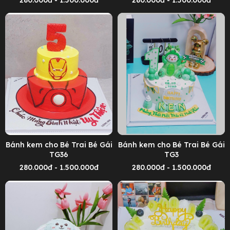
Bánh kem cho Bé Trai Bé Gái
Bánh kem cho Bé Trai Bé Gái
TG36
TG3
280.000đ - 1.500.000đ
280.000đ - 1.500.000đ