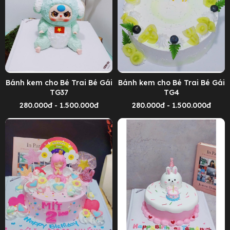
Bánh kem cho Bé Trai Bé Gái
Bánh kem cho Bé Trai Bé Gái
TG37
TG4
280.000đ - 1.500.000đ
280.000đ - 1.500.000đ