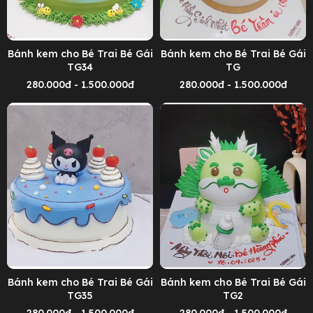
Bánh kem cho Bé Trai Bé Gái
Bánh kem cho Bé Trai Bé Gái
TG34
TG
280.000đ - 1.500.000đ
280.000đ - 1.500.000đ
Bánh kem cho Bé Trai Bé Gái
Bánh kem cho Bé Trai Bé Gái
TG35
TG2
280.000đ - 1.500.000đ
280.000đ - 1.500.000đ